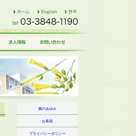
園のあゆみ
お客様
プライバシーポリシー