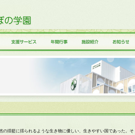
然の揺籃に揺られるような生き物に優しい、生きやすい国であった。そ