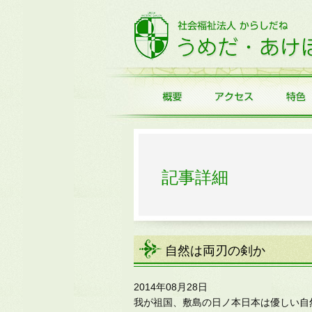
記事詳細
自然は両刃の剣か
2014年08月28日
我が祖国、敷島の日ノ本日本は優しい自