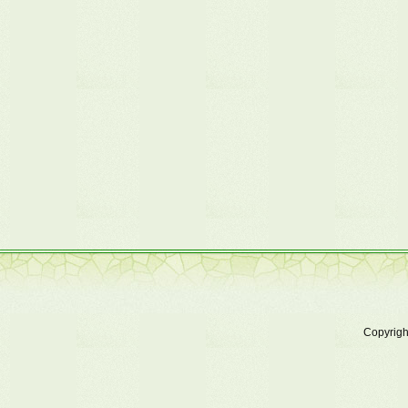
Copyrig