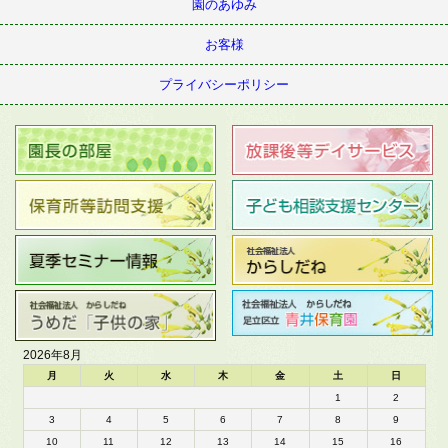
園のあゆみ
お客様
プライバシーポリシー
2026年8月
月
火
水
木
金
土
日
1
2
3
4
5
6
7
8
9
10
11
12
13
14
15
16