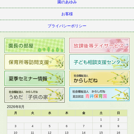
園のあゆみ
お客様
プライバシーポリシー
2026年8月
月
火
水
木
金
土
日
1
2
3
4
5
6
7
8
9
10
11
12
13
14
15
16