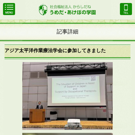
記事詳細
アジア太平洋作業療法学会に参加してきました